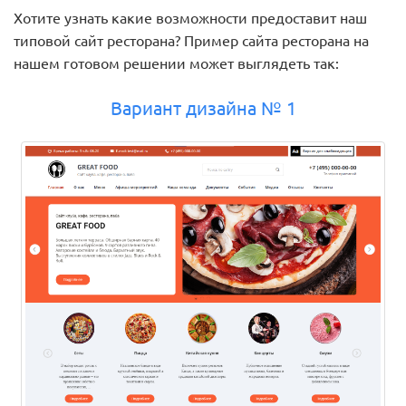
Хотите узнать какие возможности предоставит наш
типовой сайт ресторана? Пример сайта ресторана на
нашем готовом решении может выглядеть так:
Вариант дизайна № 1