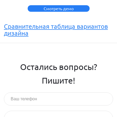
Смотреть демо
Сравнительная таблица вариантов
дизайна
Остались вопросы?
Пишите!